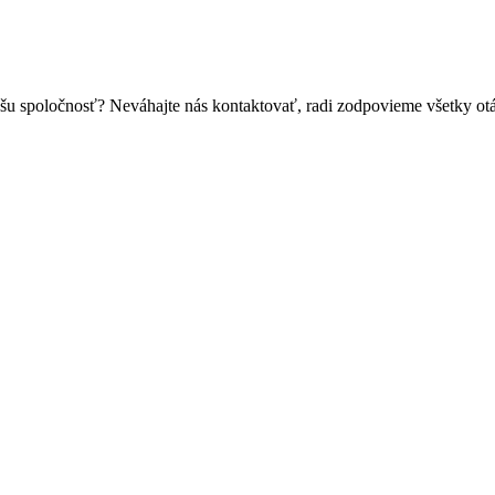
vašu spoločnosť? Neváhajte nás kontaktovať, radi zodpovieme všetky ot